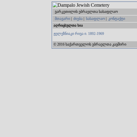
ვარკეთილის ებრაელთა სასაფლაო
მთავარი
|
ძიება
|
სასაფლაო
|
კონტაქტი
აღრიცხულთა სია
ჟელეზნიაკი რივა ი. 1892-1969
© 2016 საქართველოს ებრაელთა კავშირი