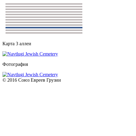
Карта 3 аллеи
Фотография
© 2016 Союз Евреев Грузии