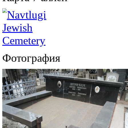
Фотография