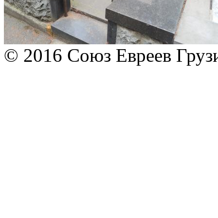
© 2016 Союз Евреев Груз