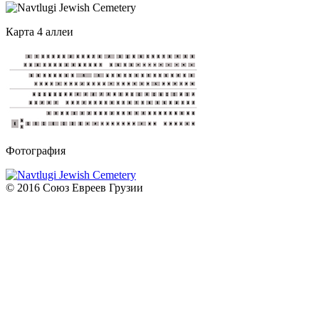
Карта 4 аллеи
Фотография
© 2016 Союз Евреев Грузии