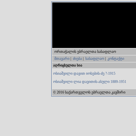
ორთაჭალის ებრაელთა სასაფლაო
მთავარი
|
ძიება
|
სასაფლაო
|
კონტაქტი
აღრიცხულთა სია
ოსიაშვილი დავით იოსების-ძე ?-1915
ოსიაშვილი ლია დავითის-ასული 1889-1951
© 2016 საქართველოს ებრაელთა კავშირი